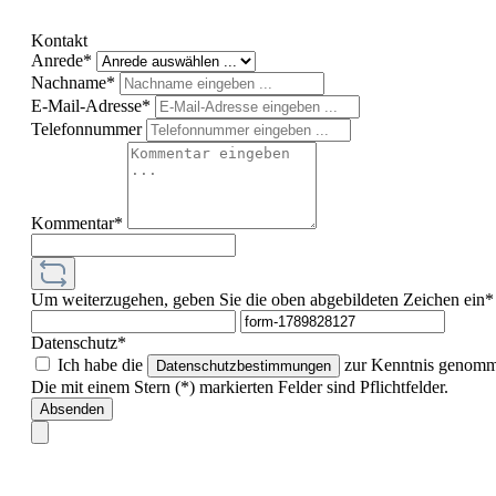
Kontakt
Anrede*
Nachname*
E-Mail-Adresse*
Telefonnummer
Kommentar*
Um weiterzugehen, geben Sie die oben abgebildeten Zeichen ein*
Datenschutz*
Ich habe die
zur Kenntnis genomm
Datenschutzbestimmungen
Die mit einem Stern (*) markierten Felder sind Pflichtfelder.
Absenden