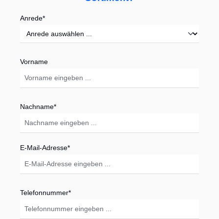
Anrede*
Vorname
Nachname*
E-Mail-Adresse*
Telefonnummer*