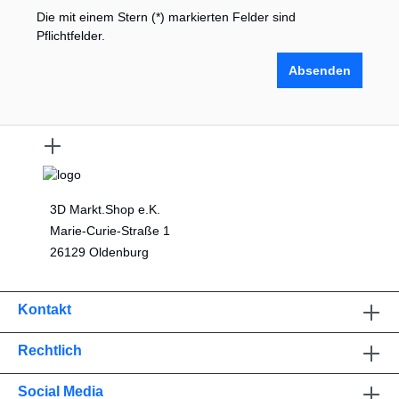
Die mit einem Stern (*) markierten Felder sind
Pflichtfelder.
Absenden
3D Markt.Shop e.K.
Marie-Curie-Straße 1
26129 Oldenburg
Kontakt
Rechtlich
Social Media