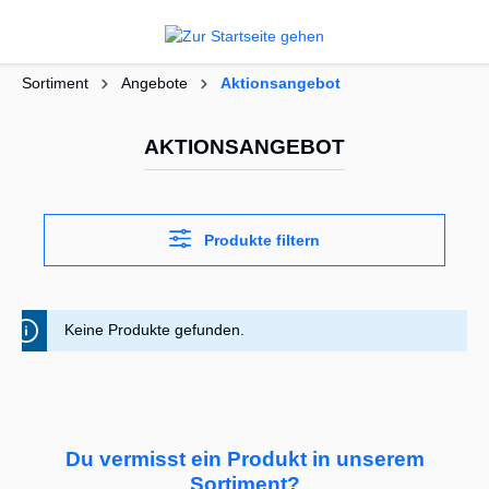
alt springen
Sortiment
Angebote
Aktionsangebot
AKTIONSANGEBOT
Produkte filtern
Keine Produkte gefunden.
Du vermisst ein Produkt in unserem
Sortiment?