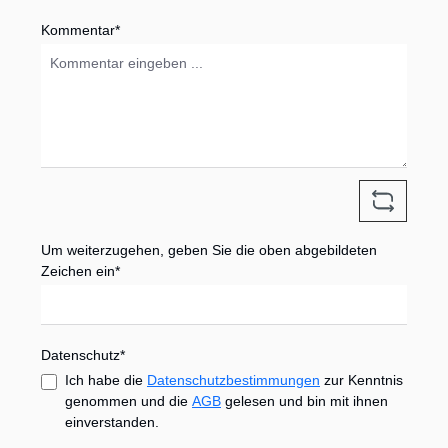
Kommentar*
Um weiterzugehen, geben Sie die oben abgebildeten
Zeichen ein*
Datenschutz*
Ich habe die
Datenschutzbestimmungen
zur Kenntnis
genommen und die
AGB
gelesen und bin mit ihnen
einverstanden.