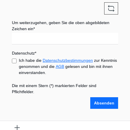
Um weiterzugehen, geben Sie die oben abgebildeten
Zeichen ein*
Datenschutz*
Ich habe die
Datenschutzbestimmungen
zur Kenntnis
genommen und die
AGB
gelesen und bin mit ihnen
einverstanden.
Die mit einem Stern (*) markierten Felder sind
Pflichtfelder.
Absenden