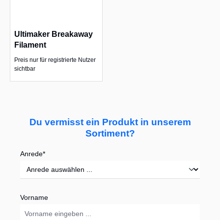
Ultimaker Breakaway
Filament
Preis nur für registrierte Nutzer
sichtbar
Du vermisst ein Produkt in unserem
Sortiment?
Anrede*
Vorname