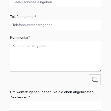
Telefonnummer*
Kommentar*
Um weiterzugehen, geben Sie die oben abgebildeten
Zeichen ein*