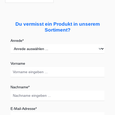
Du vermisst ein Produkt in unserem
Sortiment?
Anrede*
Vorname
Nachname*
E-Mail-Adresse*