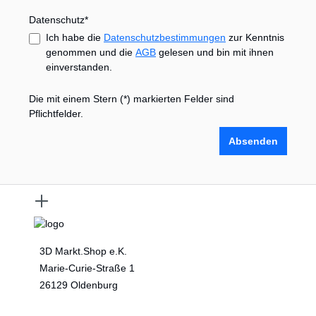
Datenschutz*
Ich habe die
Datenschutzbestimmungen
zur Kenntnis
genommen und die
AGB
gelesen und bin mit ihnen
einverstanden.
Die mit einem Stern (*) markierten Felder sind
Pflichtfelder.
Absenden
3D Markt.Shop e.K.
Marie-Curie-Straße 1
26129 Oldenburg