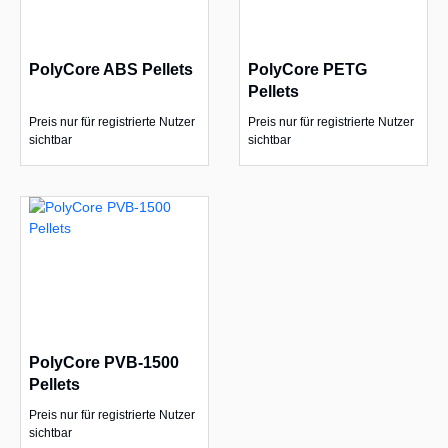
PolyCore ABS Pellets
PolyCore PETG
Pellets
Preis nur für registrierte Nutzer
Preis nur für registrierte Nutzer
sichtbar
sichtbar
PolyCore PVB-1500
Pellets
Preis nur für registrierte Nutzer
sichtbar