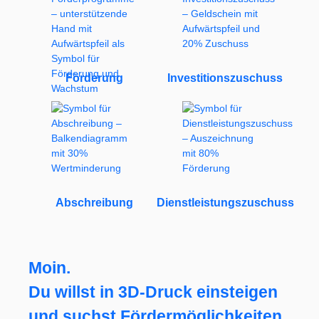
Förderung
Investitionszuschuss
Abschreibung
Dienstleistungszuschuss
Moin.
Du willst in 3D-Druck einsteigen
und suchst Fördermöglichkeiten