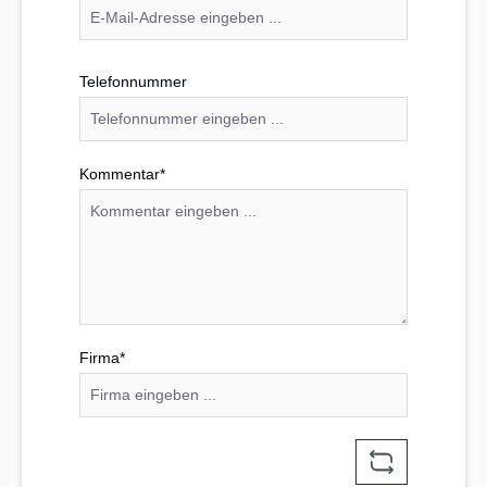
Telefonnummer
Kommentar*
Firma*