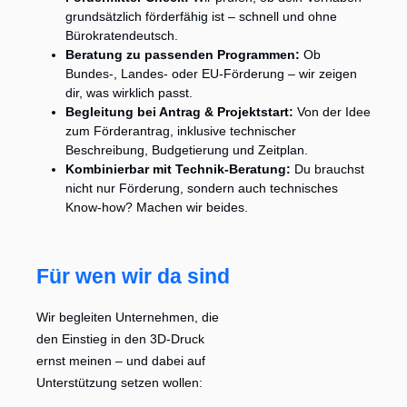
grundsätzlich förderfähig ist – schnell und ohne
Bürokratendeutsch.
Beratung zu passenden Programmen:
Ob
Bundes-, Landes- oder EU-Förderung – wir zeigen
dir, was wirklich passt.
Begleitung bei Antrag & Projektstart:
Von der Idee
zum Förderantrag, inklusive technischer
Beschreibung, Budgetierung und Zeitplan.
Kombinierbar mit Technik-Beratung:
Du brauchst
nicht nur Förderung, sondern auch technisches
Know-how? Machen wir beides.
Für wen wir da sind
Wir begleiten Unternehmen, die
den Einstieg in den 3D-Druck
ernst meinen – und dabei auf
Unterstützung setzen wollen: