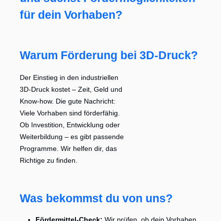
für dein Vorhaben?
Warum Förderung bei 3D-Druck?
Der Einstieg in den industriellen
3D-Druck kostet – Zeit, Geld und
Know-how. Die gute Nachricht:
Viele Vorhaben sind förderfähig.
Ob Investition, Entwicklung oder
Weiterbildung – es gibt passende
Programme. Wir helfen dir, das
Richtige zu finden.
Was bekommst du von uns?
Fördermittel-Check:
Wir prüfen, ob dein Vorhaben