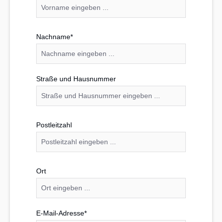
Nachname*
Straße und Hausnummer
Postleitzahl
Ort
E-Mail-Adresse*