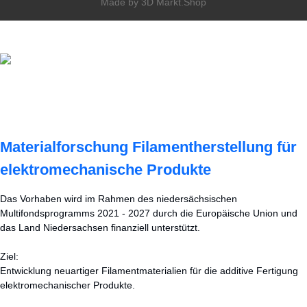
Made by 3D Markt.Shop
Materialforschung Filamentherstellung für
elektromechanische Produkte
Das Vorhaben wird im Rahmen des niedersächsischen
Multifondsprogramms 2021 - 2027 durch die Europäische Union und
das Land Niedersachsen finanziell unterstützt.
Ziel:
Entwicklung neuartiger Filamentmaterialien für die additive Fertigung
elektromechanischer Produkte.