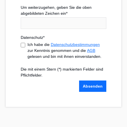
Um weiterzugehen, geben Sie die oben
abgebildeten Zeichen ein*
Datenschutz*
Ich habe die
Datenschutzbestimmungen
zur Kenntnis genommen und die
AGB
gelesen und bin mit ihnen einverstanden.
Die mit einem Stern (*) markierten Felder sind
Pflichtfelder.
Absenden