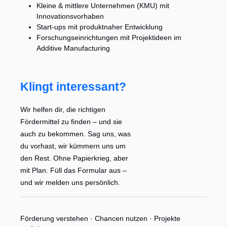
Kleine & mittlere Unternehmen (KMU) mit
Innovationsvorhaben
Start-ups mit produktnaher Entwicklung
Forschungseinrichtungen mit Projektideen im
Additive Manufacturing
Klingt interessant?
Wir helfen dir, die richtigen
Fördermittel zu finden – und sie
auch zu bekommen. Sag uns, was
du vorhast, wir kümmern uns um
den Rest. Ohne Papierkrieg, aber
mit Plan. Füll das Formular aus –
und wir melden uns persönlich.
Förderung verstehen · Chancen nutzen · Projekte